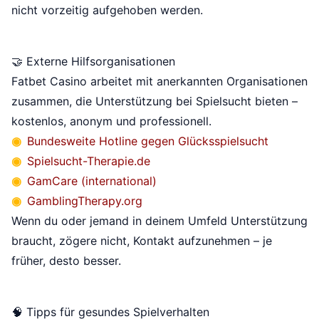
nicht vorzeitig aufgehoben werden.
🤝 Externe Hilfsorganisationen
Fatbet Casino arbeitet mit anerkannten Organisationen
zusammen, die Unterstützung bei Spielsucht bieten –
kostenlos, anonym und professionell.
Bundesweite Hotline gegen Glücksspielsucht
Spielsucht-Therapie.de
GamCare (international)
GamblingTherapy.org
Wenn du oder jemand in deinem Umfeld Unterstützung
braucht, zögere nicht, Kontakt aufzunehmen – je
früher, desto besser.
🧠 Tipps für gesundes Spielverhalten