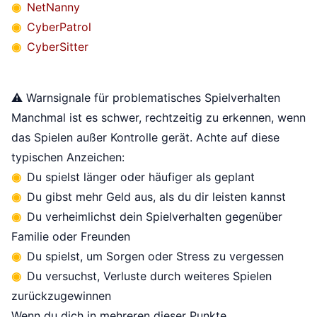
NetNanny
CyberPatrol
CyberSitter
⚠️ Warnsignale für problematisches Spielverhalten
Manchmal ist es schwer, rechtzeitig zu erkennen, wenn
das Spielen außer Kontrolle gerät. Achte auf diese
typischen Anzeichen:
Du spielst länger oder häufiger als geplant
Du gibst mehr Geld aus, als du dir leisten kannst
Du verheimlichst dein Spielverhalten gegenüber
Familie oder Freunden
Du spielst, um Sorgen oder Stress zu vergessen
Du versuchst, Verluste durch weiteres Spielen
zurückzugewinnen
Wenn du dich in mehreren dieser Punkte