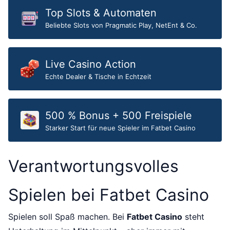
Top Slots & Automaten
Beliebte Slots von Pragmatic Play, NetEnt & Co.
Live Casino Action
Echte Dealer & Tische in Echtzeit
500 % Bonus + 500 Freispiele
Starker Start für neue Spieler im Fatbet Casino
Verantwortungsvolles
Spielen bei Fatbet Casino
Spielen soll Spaß machen. Bei
Fatbet Casino
steht