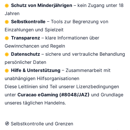
Schutz von Minderjährigen
– kein Zugang unter 18
Jahren
Selbstkontrolle
– Tools zur Begrenzung von
Einzahlungen und Spielzeit
Transparenz
– klare Informationen über
Gewinnchancen und Regeln
Datenschutz
– sichere und vertrauliche Behandlung
persönlicher Daten
Hilfe & Unterstützung
– Zusammenarbeit mit
unabhängigen Hilfsorganisationen
Diese Leitlinien sind Teil unserer Lizenzbedingungen
unter
Curacao eGaming (#8048/JAZ)
und Grundlage
unseres täglichen Handelns.
🧭 Selbstkontrolle und Grenzen