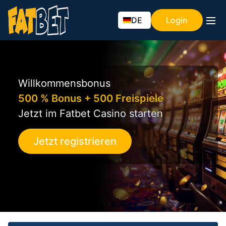
DE
Login
Willkommensbonus
500 % Bonus + 500 Freispiele
Jetzt im Fatbet Casino starten
Jetzt registrieren