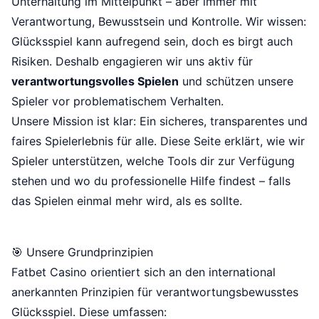
Unterhaltung im Mittelpunkt – aber immer mit
Verantwortung, Bewusstsein und Kontrolle. Wir wissen:
Glücksspiel kann aufregend sein, doch es birgt auch
Risiken. Deshalb engagieren wir uns aktiv für
verantwortungsvolles Spielen
und schützen unsere
Spieler vor problematischem Verhalten.
Unsere Mission ist klar: Ein sicheres, transparentes und
faires Spielerlebnis für alle. Diese Seite erklärt, wie wir
Spieler unterstützen, welche Tools dir zur Verfügung
stehen und wo du professionelle Hilfe findest – falls
das Spielen einmal mehr wird, als es sollte.
🎯 Unsere Grundprinzipien
Fatbet Casino orientiert sich an den international
anerkannten Prinzipien für verantwortungsbewusstes
Glücksspiel. Diese umfassen: